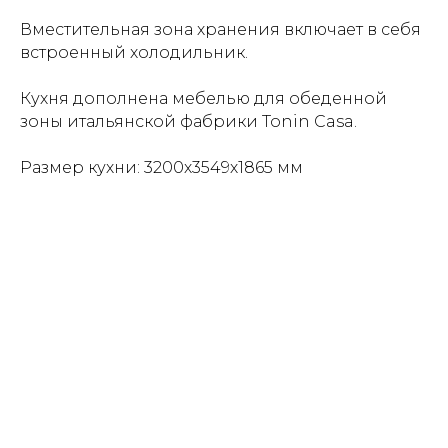
Вместительная зона хранения включает в себя
встроенный холодильник.
Кухня дополнена мебелью для обеденной
зоны итальянской фабрики Tonin Casa.
Размер кухни: 3200х3549х1865 мм