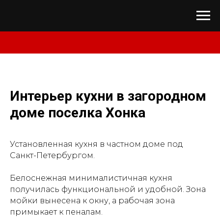
Интерьер кухни в загородном
доме поселка Хонка
Установленная кухня в частном доме под
Санкт-Петербургом.
Белоснежная минималистичная кухня
получилась функциональной и удобной. Зона
мойки вынесена к окну, а рабочая зона
примыкает к пеналам.