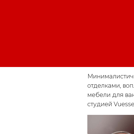
Минималистич
отделками, воп
мебели для ва
студией Vuesse