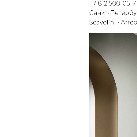
+7 812 500-05-7
Санкт-Петербур
Scavolini • Arr