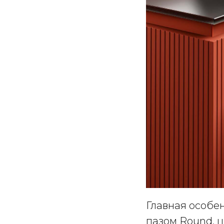
Главная особе
пазом Round, 