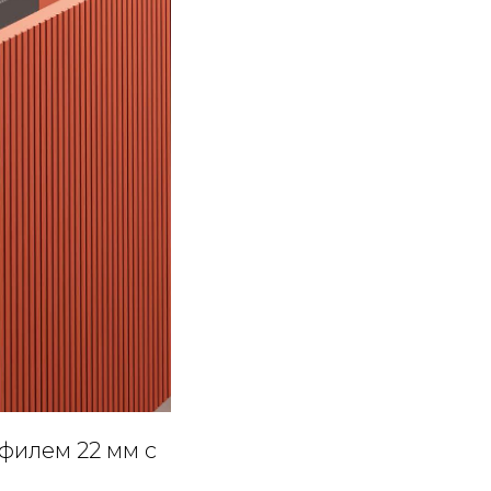
филем 22 мм с